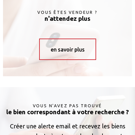
VOUS ÊTES VENDEUR ?
n'attendez plus
en savoir plus
VOUS N'AVEZ PAS TROUVÉ
le bien correspondant à votre recherche ?
Créer une alerte email et recevez les biens