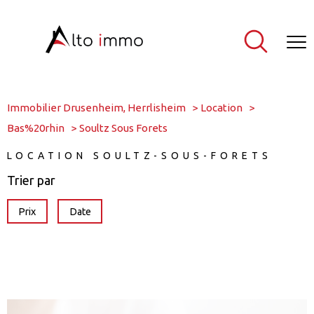
Immobilier Drusenheim, Herrlisheim
Location
Bas%20rhin
Soultz Sous Forets
LOCATION SOULTZ-SOUS-FORETS
Trier par
Prix
Date