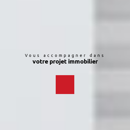
Vous accompagner dans
votre projet immobilier