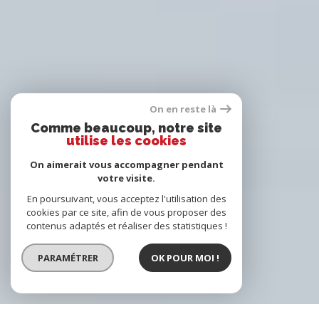
On en reste là
Comme beaucoup, notre site
utilise les cookies
On aimerait vous accompagner pendant
votre visite.
En poursuivant, vous acceptez l'utilisation des
cookies par ce site, afin de vous proposer des
contenus adaptés et réaliser des statistiques !
PARAMÉTRER
OK POUR MOI !