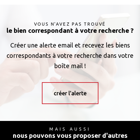
VOUS N'AVEZ PAS TROUVÉ
le bien correspondant à votre recherche ?
Créer une alerte email et recevez les biens
correspondants à votre recherche dans votre
boîte mail !
créer l'alerte
MAIS AUSSI
nous pouvons vous proposer d'autres