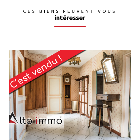
CES BIENS PEUVENT VOUS
intéresser
voir le bien