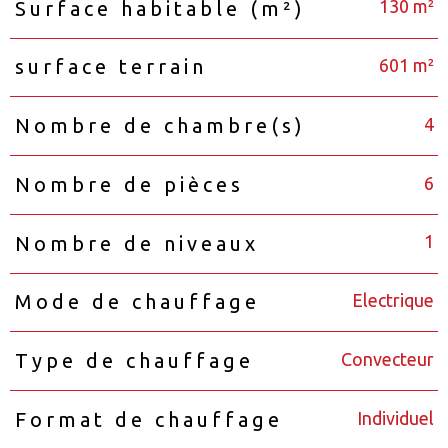
130 m²
Surface habitable (m²)
601 m²
surface terrain
4
Nombre de chambre(s)
6
Nombre de pièces
1
Nombre de niveaux
Electrique
Mode de chauffage
Convecteur
Type de chauffage
Individuel
Format de chauffage