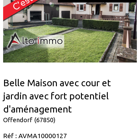
Belle Maison avec cour et
jardin avec fort potentiel
d'aménagement
Offendorf (67850)
Réf : AVMA10000127