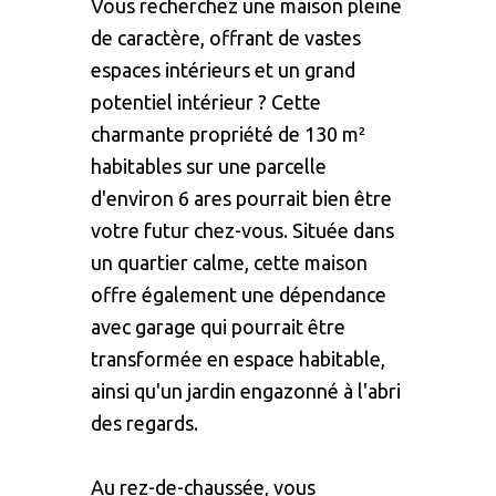
Vous recherchez une maison pleine
de caractère, offrant de vastes
espaces intérieurs et un grand
potentiel intérieur ? Cette
charmante propriété de 130 m²
habitables sur une parcelle
d'environ 6 ares pourrait bien être
votre futur chez-vous. Située dans
un quartier calme, cette maison
offre également une dépendance
avec garage qui pourrait être
transformée en espace habitable,
ainsi qu'un jardin engazonné à l'abri
des regards.
Au rez-de-chaussée, vous