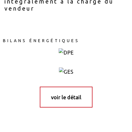
intégralement à la charge du
vendeur
BILANS ÉNERGÉTIQUES
voir le détail