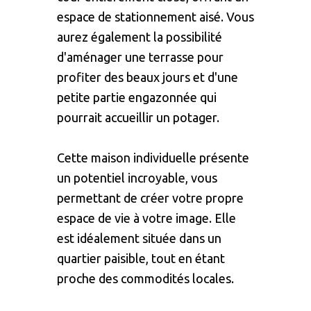
espace de stationnement aisé. Vous
aurez également la possibilité
d'aménager une terrasse pour
profiter des beaux jours et d'une
petite partie engazonnée qui
pourrait accueillir un potager.
Cette maison individuelle présente
un potentiel incroyable, vous
permettant de créer votre propre
espace de vie à votre image. Elle
est idéalement située dans un
quartier paisible, tout en étant
proche des commodités locales.