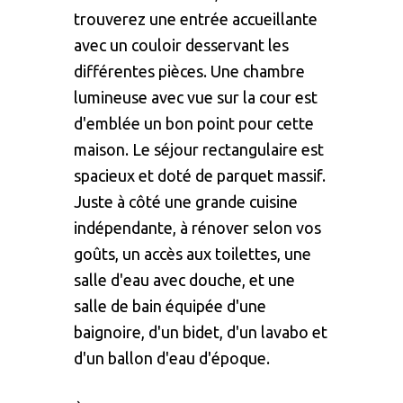
trouverez une entrée accueillante
avec un couloir desservant les
différentes pièces. Une chambre
lumineuse avec vue sur la cour est
d'emblée un bon point pour cette
maison. Le séjour rectangulaire est
spacieux et doté de parquet massif.
Juste à côté une grande cuisine
indépendante, à rénover selon vos
goûts, un accès aux toilettes, une
salle d'eau avec douche, et une
salle de bain équipée d'une
baignoire, d'un bidet, d'un lavabo et
d'un ballon d'eau d'époque.