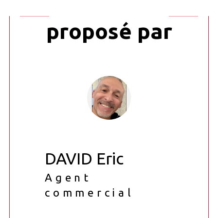
est
proposé par
DAVID Eric
Agent
commercial