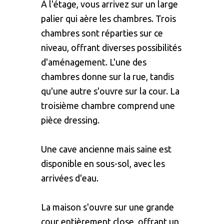
À l'étage, vous arrivez sur un large
palier qui aère les chambres. Trois
chambres sont réparties sur ce
niveau, offrant diverses possibilités
d'aménagement. L'une des
chambres donne sur la rue, tandis
qu'une autre s'ouvre sur la cour. La
troisième chambre comprend une
pièce dressing.
Une cave ancienne mais saine est
disponible en sous-sol, avec les
arrivées d'eau.
La maison s'ouvre sur une grande
cour entièrement close, offrant un