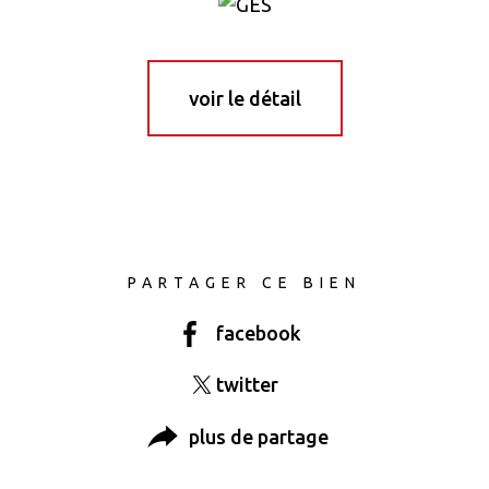
voir le détail
PARTAGER CE BIEN
facebook
twitter
plus de partage