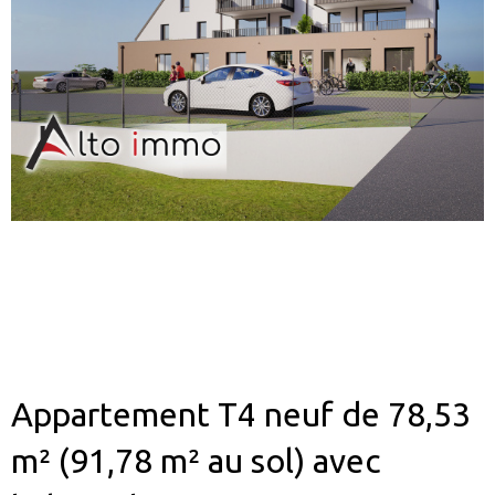
Appartement T4 neuf de 78,53
m² (91,78 m² au sol) avec