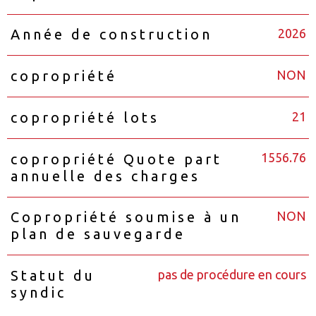
2026
Année de construction
NON
copropriété
21
copropriété lots
1556.76
copropriété Quote part
annuelle des charges
NON
Copropriété soumise à un
plan de sauvegarde
pas de procédure en cours
Statut du
syndic