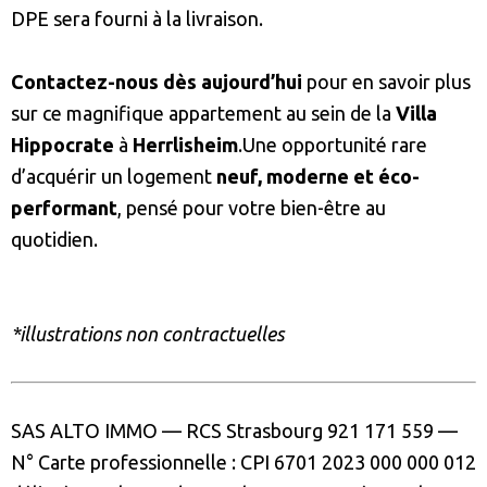
DPE sera fourni à la livraison.
Contactez-nous dès aujourd’hui
pour en savoir plus
sur ce magnifique appartement au sein de la
Villa
Hippocrate
à
Herrlisheim
.Une opportunité rare
d’acquérir un logement
neuf, moderne et éco-
performant
, pensé pour votre bien-être au
quotidien.
*illustrations non contractuelles
SAS ALTO IMMO
—
RCS Strasbourg
921 171 559
—
N° Carte
professionnelle
:
CPI 6701 2023 000 000 012