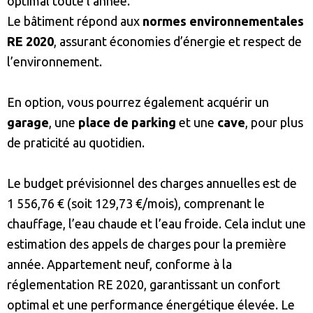
optimal toute l’année.
Le bâtiment répond aux
normes environnementales
RE 2020
, assurant économies d’énergie et respect de
l’environnement.
En option, vous pourrez également acquérir un
garage
, une
place de parking
et une
cave
, pour plus
de praticité au quotidien.
Le budget prévisionnel des charges annuelles est de
1 556,76 € (soit 129,73 €/mois), comprenant le
chauffage, l’eau chaude et l’eau froide. Cela inclut une
estimation des appels de charges pour la première
année. Appartement neuf, conforme à la
réglementation RE 2020, garantissant un confort
optimal et une performance énergétique élevée. Le