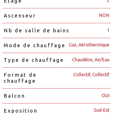
2
Etage
NON
Ascenseur
1
Nb de salle de bains
Gaz, Aérothermique
Mode de chauffage
Chaudière, Air/Eau
Type de chauffage
Collectif, Collectif
Format de
chauffage
OUI
Balcon
Sud-Est
Exposition