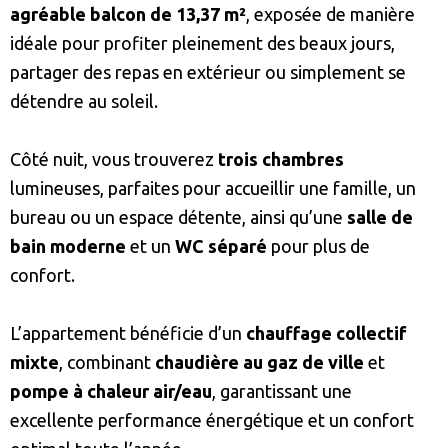
agréable balcon de 13,37 m²
, exposée de manière
idéale pour profiter pleinement des beaux jours,
partager des repas en extérieur ou simplement se
détendre au soleil.
Côté nuit, vous trouverez
trois chambres
lumineuses, parfaites pour accueillir une famille, un
bureau ou un espace détente, ainsi qu’une
salle de
bain moderne
et un
WC séparé
pour plus de
confort.
L’appartement bénéficie d’un
chauffage collectif
mixte
, combinant
chaudière au gaz de ville
et
pompe à chaleur air/eau
, garantissant une
excellente performance énergétique et un confort