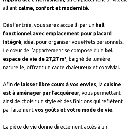
alliant
calme, confort et modernité
.
Dès l’entrée, vous serez accueilli par un
hall
fonctionnel avec emplacement pour placard
intégré
, idéal pour organiser vos effets personnels.
Le cœur de l’appartement se compose d’un
bel
espace de vie de 27,27 m²
, baigné de lumière
naturelle, offrant un cadre chaleureux et convivial.
Afin de
laisser libre cours à vos envies
, la
cuisine
est à aménager par l’acquéreur
, vous permettant
ainsi de choisir un style et des finitions qui reflètent
parfaitement
vos goûts et votre mode de vie
.
La pièce de vie donne directement accès à un