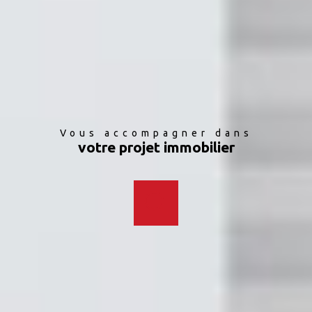
Vous accompagner dans
votre projet immobilier