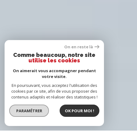
On en reste là
Comme beaucoup, notre site
utilise les cookies
On aimerait vous accompagner pendant
votre visite.
En poursuivant, vous acceptez l'utilisation des
cookies par ce site, afin de vous proposer des
contenus adaptés et réaliser des statistiques !
PARAMÉTRER
OK POUR MOI !