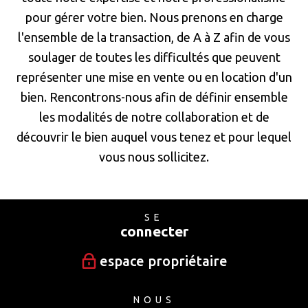
pour gérer votre bien. Nous prenons en charge
l'ensemble de la transaction, de A à Z afin de vous
soulager de toutes les difficultés que peuvent
représenter une mise en vente ou en location d'un
bien. Rencontrons-nous afin de définir ensemble
les modalités de notre collaboration et de
découvrir le bien auquel vous tenez et pour lequel
vous nous sollicitez.
SE
connecter
espace propriétaire
NOUS