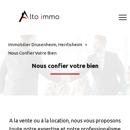
Immobilier Drusenheim, Herrlisheim
Nous Confier Votre Bien
nous confier votre bien
A la vente ou à la location, nous vous proposons
toute notre expertise et notre professionalisme