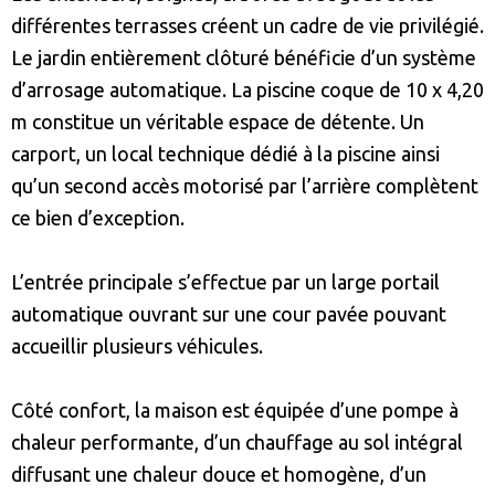
différentes terrasses créent un cadre de vie privilégié.
Le jardin entièrement clôturé bénéficie d’un système
d’arrosage automatique. La piscine coque de 10 x 4,20
m constitue un véritable espace de détente. Un
carport, un local technique dédié à la piscine ainsi
qu’un second accès motorisé par l’arrière complètent
ce bien d’exception.
L’entrée principale s’effectue par un large portail
automatique ouvrant sur une cour pavée pouvant
accueillir plusieurs véhicules.
Côté confort, la maison est équipée d’une pompe à
chaleur performante, d’un chauffage au sol intégral
diffusant une chaleur douce et homogène, d’un