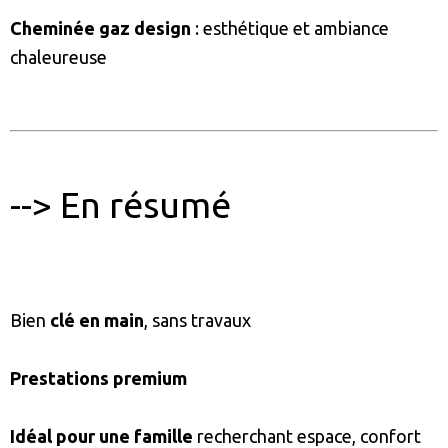
Cheminée gaz design
: esthétique et ambiance
chaleureuse
--> En résumé
Bien
clé en main
, sans travaux
Prestations premium
Idéal pour une famille
recherchant espace, confort