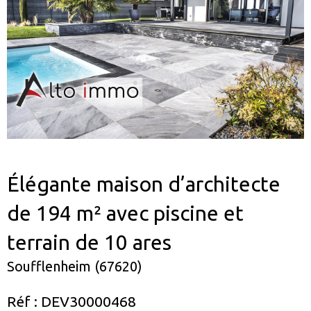
Élégante maison d’architecte
de 194 m² avec piscine et
terrain de 10 ares
Soufflenheim (67620)
Réf : DEV30000468