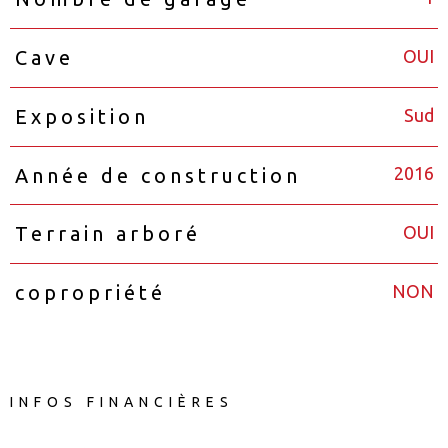
OUI
Cave
Sud
Exposition
2016
Année de construction
OUI
Terrain arboré
NON
copropriété
INFOS FINANCIÈRES