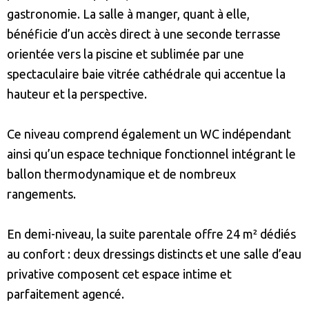
gastronomie. La salle à manger, quant à elle,
bénéficie d’un accès direct à une seconde terrasse
orientée vers la piscine et sublimée par une
spectaculaire baie vitrée cathédrale qui accentue la
hauteur et la perspective.
Ce niveau comprend également un WC indépendant
ainsi qu’un espace technique fonctionnel intégrant le
ballon thermodynamique et de nombreux
rangements.
En demi-niveau, la suite parentale offre 24 m² dédiés
au confort : deux dressings distincts et une salle d’eau
privative composent cet espace intime et
parfaitement agencé.