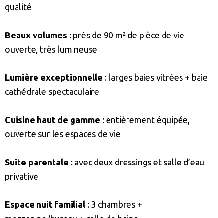
qualité
Beaux volumes
: près de 90 m² de pièce de vie
ouverte, très lumineuse
Lumière exceptionnelle
: larges baies vitrées + baie
cathédrale spectaculaire
Cuisine haut de gamme
: entièrement équipée,
ouverte sur les espaces de vie
Suite parentale
: avec deux dressings et salle d’eau
privative
Espace nuit familial
: 3 chambres +