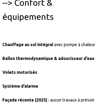
--> Confort &
équipements
Chauffage au sol intégral
avec pompe à chaleur
Ballon thermodynamique & adoucisseur d’eau
Volets motorisés
Système d’alarme
Façade récente (2025)
: aucun travaux à prévoir