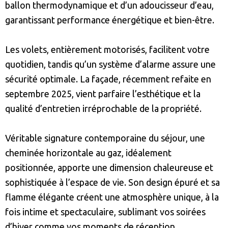
ballon thermodynamique et d’un adoucisseur d’eau,
garantissant performance énergétique et bien-être.
Les volets, entièrement motorisés, facilitent votre
quotidien, tandis qu’un système d’alarme assure une
sécurité optimale. La façade, récemment refaite en
septembre 2025, vient parfaire l’esthétique et la
qualité d’entretien irréprochable de la propriété.
Véritable signature contemporaine du séjour, une
cheminée horizontale au gaz, idéalement
positionnée, apporte une dimension chaleureuse et
sophistiquée à l’espace de vie. Son design épuré et sa
flamme élégante créent une atmosphère unique, à la
fois intime et spectaculaire, sublimant vos soirées
d’hiver comme vos moments de réception.