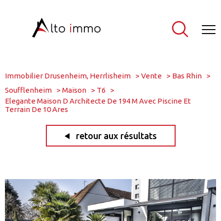
Immobilier Drusenheim, Herrlisheim
Vente
Bas Rhin
Soufflenheim
Maison
T6
Elegante Maison D Architecte De 194 M Avec Piscine Et
Terrain De 10 Ares
retour aux résultats