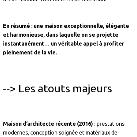
En résumé : une maison exceptionnelle, élégante
et harmonieuse, dans laquelle on se projette
instantanément… un véritable appel à profiter
pleinement de la vie.
--> Les atouts majeurs
Maison d’architecte récente (2016)
: prestations
modernes, conception soignée et matériaux de