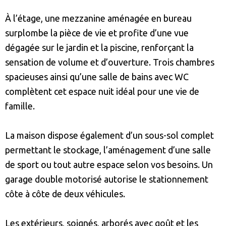
À l’étage, une mezzanine aménagée en bureau
surplombe la pièce de vie et profite d’une vue
dégagée sur le jardin et la piscine, renforçant la
sensation de volume et d’ouverture. Trois chambres
spacieuses ainsi qu’une salle de bains avec WC
complètent cet espace nuit idéal pour une vie de
famille.
La maison dispose également d’un sous-sol complet
permettant le stockage, l’aménagement d’une salle
de sport ou tout autre espace selon vos besoins. Un
garage double motorisé autorise le stationnement
côte à côte de deux véhicules.
Les extérieurs, soignés, arborés avec goût et les