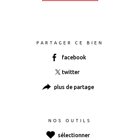
PARTAGER CE BIEN
facebook
twitter
plus de partage
NOS OUTILS
sélectionner