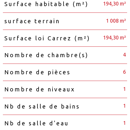
194,30 m²
Surface habitable (m²)
1 008 m²
surface terrain
194,30 m²
Surface loi Carrez (m²)
4
Nombre de chambre(s)
6
Nombre de pièces
1
Nombre de niveaux
1
Nb de salle de bains
1
Nb de salle d'eau