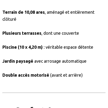
Terrain de 10,08 ares
, aménagé et entièrement
clôturé
Plusieurs terrasses
, dont une couverte
Piscine (10 x 4,20 m)
: véritable espace détente
Jardin paysagé
avec arrosage automatique
Double accès motorisé
(avant et arrière)