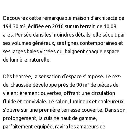
Découvrez cette remarquable maison d’architecte de
194,30 m², édifiée en 2016 sur un terrain de 10,08
ares. Pensée dans les moindres détails, elle séduit par
ses volumes généreux, ses lignes contemporaines et
ses larges baies vitrées qui baignent chaque espace
de lumière naturelle.
Dès l’entrée, la sensation d’espace s’impose. Le rez-
de-chaussée développe près de 90 m² de pièces de
vie entièrement ouvertes, offrant une circulation
fluide et conviviale. Le salon, lumineux et chaleureux,
s’ouvre sur une première terrasse couverte. Dans son
prolongement, la cuisine haut de gamme,
parfaitement équipée, ravira les amateurs de