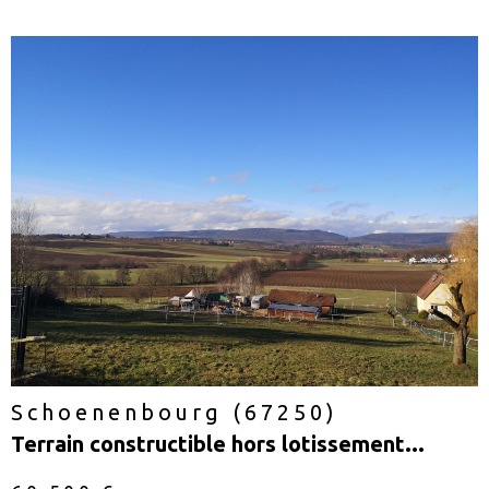
voir le
bien
Schoenenbourg (67250)
Terrain constructible hors lotissement...