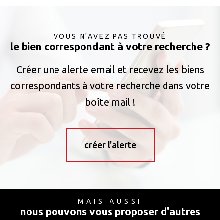
VOUS N'AVEZ PAS TROUVÉ
le bien correspondant à votre recherche ?
Créer une alerte email et recevez les biens
correspondants à votre recherche dans votre
boîte mail !
créer l'alerte
MAIS AUSSI
nous pouvons vous proposer d'autres