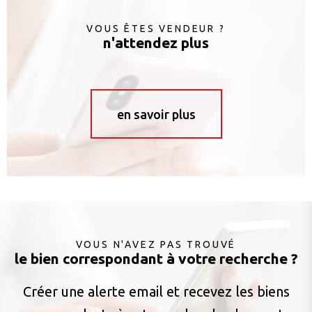
VOUS ÊTES VENDEUR ?
n'attendez plus
en savoir plus
VOUS N'AVEZ PAS TROUVÉ
le bien correspondant à votre recherche ?
Créer une alerte email et recevez les biens