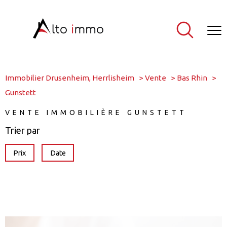
Immobilier Drusenheim, Herrlisheim
Vente
Bas Rhin
Gunstett
VENTE IMMOBILIÈRE GUNSTETT
Trier par
Prix
Date