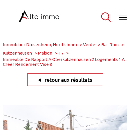
Immobilier Drusenheim, Herrlisheim
Vente
Bas Rhin
Kutzenhausen
Maison
T7
Immeuble De Rapport A Oberkutzenhausen 2 Logements 1 A
Creer Rendement Vise 8
retour aux résultats