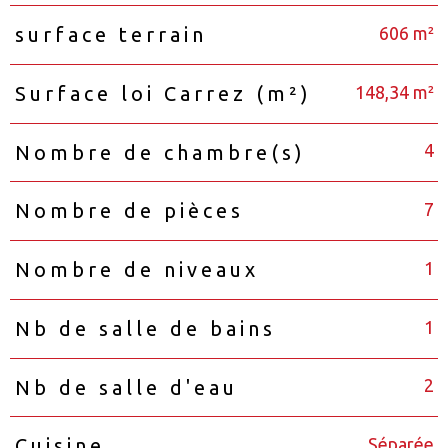
606 m²
surface terrain
148,34 m²
Surface loi Carrez (m²)
4
Nombre de chambre(s)
7
Nombre de pièces
1
Nombre de niveaux
1
Nb de salle de bains
2
Nb de salle d'eau
Séparée
Cuisine