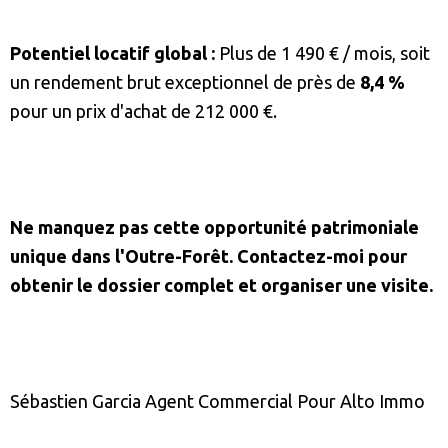
Potentiel locatif global :
Plus de 1 490 € / mois, soit
un rendement brut exceptionnel de près de
8,4 %
pour un prix d'achat de 212 000 €.
Ne manquez pas cette opportunité patrimoniale
unique dans l'Outre-Forêt. Contactez-moi pour
obtenir le dossier complet et organiser une visite.
Sébastien Garcia Agent Commercial Pour Alto Immo