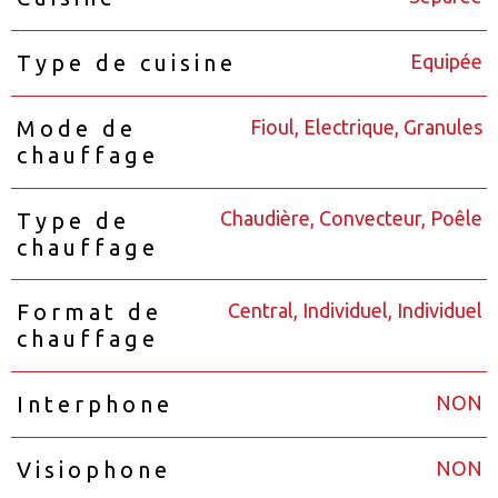
Equipée
Type de cuisine
Fioul, Electrique, Granules
Mode de
chauffage
Chaudière, Convecteur, Poêle
Type de
chauffage
Central, Individuel, Individuel
Format de
chauffage
NON
Interphone
NON
Visiophone