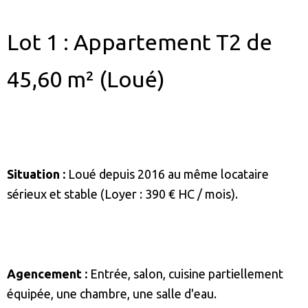
Lot 1 : Appartement T2 de
45,60 m² (Loué)
Situation :
Loué depuis 2016 au même locataire
sérieux et stable (Loyer : 390 € HC / mois).
Agencement :
Entrée, salon, cuisine partiellement
équipée, une chambre, une salle d'eau.