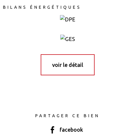
BILANS ÉNERGÉTIQUES
voir le détail
PARTAGER CE BIEN
facebook