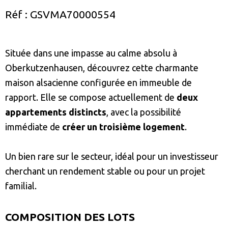
Réf : GSVMA70000554
Située dans une impasse au calme absolu à
Oberkutzenhausen, découvrez cette charmante
maison alsacienne configurée en immeuble de
rapport. Elle se compose actuellement de
deux
appartements distincts
, avec la possibilité
immédiate de
créer un troisième logement
.
Un bien rare sur le secteur, idéal pour un investisseur
cherchant un rendement stable ou pour un projet
familial.
COMPOSITION DES LOTS