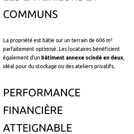
COMMUNS
La propriété est bâtie sur un terrain de 606 m²
parfaitement optimisé. Les locataires bénéficient
également d'un
bâtiment annexe scindé en deux
,
idéal pour du stockage ou des ateliers privatifs.
PERFORMANCE
FINANCIÈRE
ATTEIGNABLE