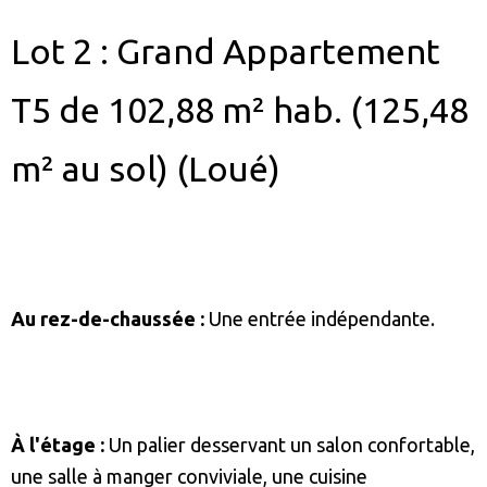
Lot 2 : Grand Appartement
T5 de 102,88 m² hab. (125,48
m² au sol) (Loué)
Au rez-de-chaussée :
Une entrée indépendante.
À l'étage :
Un palier desservant un salon confortable,
une salle à manger conviviale, une cuisine