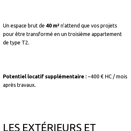
Un espace brut de
40 m²
n'attend que vos projets
pour être transformé en un troisième appartement
de type T2.
Potentiel locatif supplémentaire :
~400 € HC / mois
après travaux.
LES EXTÉRIEURS ET