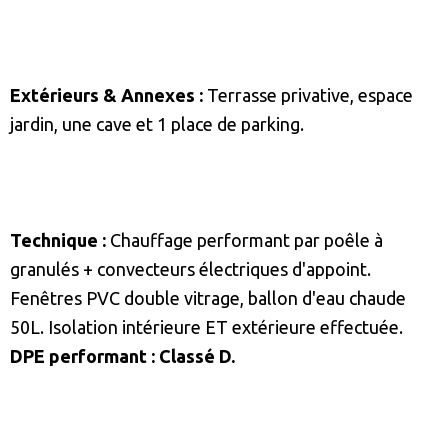
Extérieurs & Annexes :
Terrasse privative, espace
jardin, une cave et 1 place de parking.
Technique :
Chauffage performant par poêle à
granulés + convecteurs électriques d'appoint.
Fenêtres PVC double vitrage, ballon d'eau chaude
50L. Isolation intérieure ET extérieure effectuée.
DPE performant : Classé D.