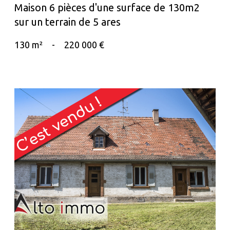
Maison 6 pièces d'une surface de 130m2
sur un terrain de 5 ares
130 m²
-
220 000 €
voir le bien