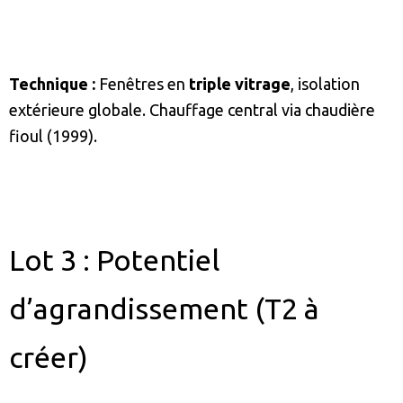
Technique :
Fenêtres en
triple vitrage
, isolation
extérieure globale. Chauffage central via chaudière
fioul (1999).
Lot 3 : Potentiel
d’agrandissement (T2 à
créer)