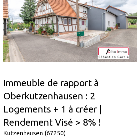
Immeuble de rapport à
Oberkutzenhausen : 2
Logements + 1 à créer |
Rendement Visé > 8% !
Kutzenhausen (67250)