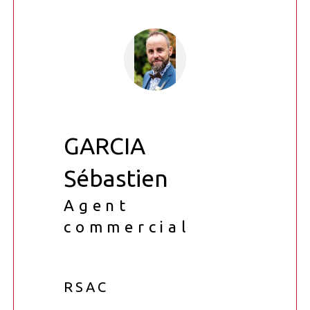
GARCIA
Sébastien
Agent
commercial
RSAC