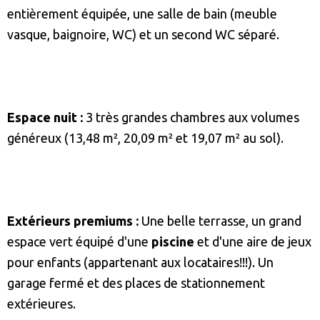
entièrement équipée, une salle de bain (meuble
vasque, baignoire, WC) et un second WC séparé.
Espace nuit :
3 très grandes chambres aux volumes
généreux (13,48 m², 20,09 m² et 19,07 m² au sol).
Extérieurs premiums :
Une belle terrasse, un grand
espace vert équipé d'une
piscine
et d'une aire de jeux
pour enfants (appartenant aux locataires!!!). Un
garage fermé et des places de stationnement
extérieures.