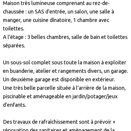
Maison très lumineuse comprenant au rez-de-
chaussée : un SAS d'entrée, un salon, une salle à
manger, une cuisine dînatoire, 1 chambre avec
toilettes.
A l'étage : 3 belles chambres, salle de bain et toilettes
séparées.
Un sous-sol complet sous toute la maison à exploiter
en buanderie, atelier et rangements divers, un garage.
Un deuxième garage est disponible en extérieur.
Une très belle parcelle située à l'arrière de la maison,
piscinable et aménageable en jardin/potager/jeux
d'enfants.
Des travaux de rafraîchissement sont à prévoir +
rénovation des sanitaires et aménagement de la