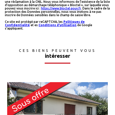
une réclamation à la CNIL. Nous vous informons de l’existence de la liste
d'opposition au démarchage téléphonique « Bloctel », sur laquelle vous
pouvez vous inscrire ici :
https://www.bloctel.gouv.fr
. Dans le cadre de la
protection des Données personnelles, nous vous invitons à ne pas
inscrire de Données sensibles dans le champ de saisie libre.
Ce site est protégé par reCAPTCHA, les
Politiques de
Confidentialité
et es
Conditions d'utilisation
de Google
s'appliquent.
CES BIENS PEUVENT VOUS
intéresser