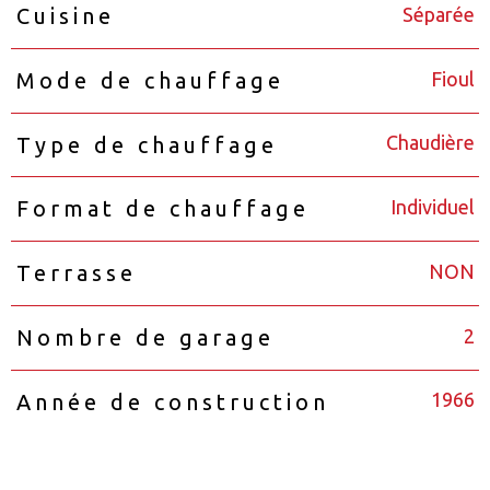
Séparée
Cuisine
Fioul
Mode de chauffage
Chaudière
Type de chauffage
Individuel
Format de chauffage
NON
Terrasse
2
Nombre de garage
1966
Année de construction