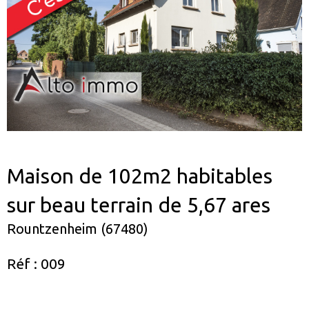
Maison de 102m2 habitables
sur beau terrain de 5,67 ares
Rountzenheim (67480)
Réf : 009