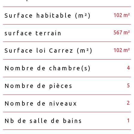
102 m²
Surface habitable (m²)
567 m²
surface terrain
102 m²
Surface loi Carrez (m²)
4
Nombre de chambre(s)
5
Nombre de pièces
2
Nombre de niveaux
1
Nb de salle de bains