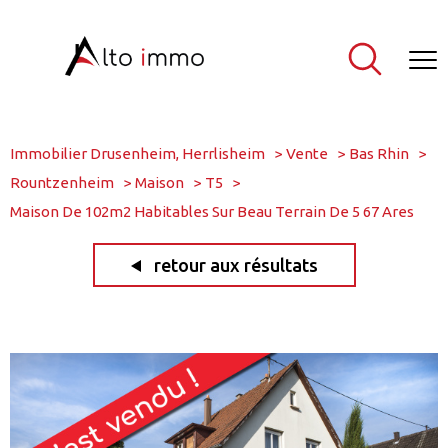
Immobilier Drusenheim, Herrlisheim
Vente
Bas Rhin
Rountzenheim
Maison
T5
Maison De 102m2 Habitables Sur Beau Terrain De 5 67 Ares
retour aux résultats