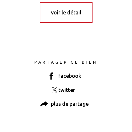
voir le détail
PARTAGER CE BIEN
facebook
twitter
plus de partage