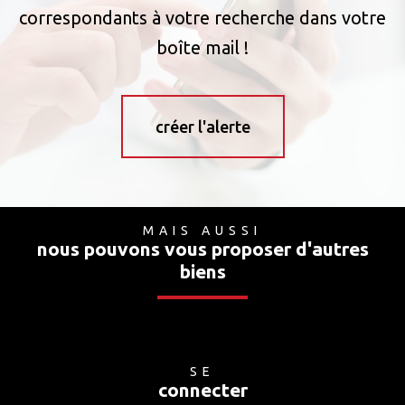
correspondants à votre recherche dans votre
boîte mail !
créer l'alerte
MAIS AUSSI
nous pouvons vous proposer d'autres
biens
SE
connecter