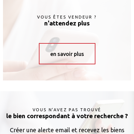
VOUS ÊTES VENDEUR ?
n'attendez plus
en savoir plus
VOUS N'AVEZ PAS TROUVÉ
le bien correspondant à votre recherche ?
Créer une alerte email et recevez les biens