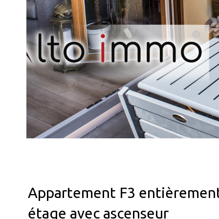
Appartement F3 entièrement
étage avec ascenseur