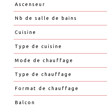
Ascenseur
Nb de salle de bains
Cuisine
Type de cuisine
Mode de chauffage
Type de chauffage
Format de chauffage
Balcon