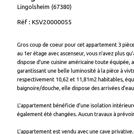
Lingolsheim (67380)
Réf : KSV20000055
Gros coup de coeur pour cet appartement 3 pièce
au 1er étage avec ascenseur, vous n'avez plus qu
dispose d'une cuisine américaine toute équipée, a
garantissant une belle luminosité à la pièce à viv
respectivement 10,62 et 11,81m2 habitables, équi
baignoire/douche, elle dispose des arrivées d'eau
L'appartement bénéficie d'une isolation intérieur
également été changées. Aucun travaux à prévoir
L'appartement est vendu avec une cave privative. 