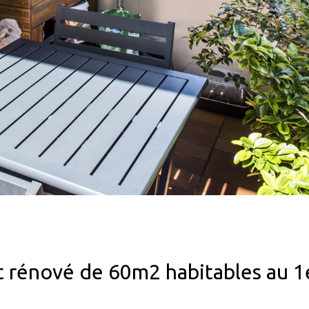
 rénové de 60m2 habitables au 1