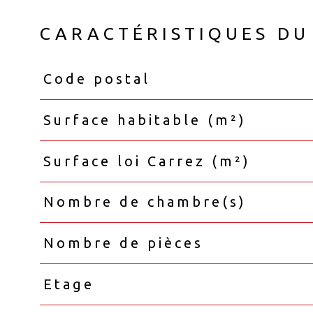
CARACTÉRISTIQUES DU
Code postal
Caractéristiques
Valeurs
Surface habitable (m²)
Surface loi Carrez (m²)
Nombre de chambre(s)
Nombre de pièces
Etage