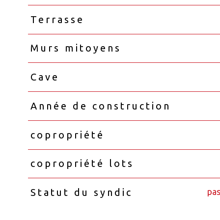
Terrasse
Murs mitoyens
Cave
Année de construction
copropriété
copropriété lots
pas
Statut du syndic