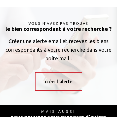
VOUS N'AVEZ PAS TROUVÉ
le bien correspondant à votre recherche ?
Créer une alerte email et recevez les biens
correspondants à votre recherche dans votre
boîte mail !
créer l'alerte
MAIS AUSSI
nous pouvons vous proposer d'autres