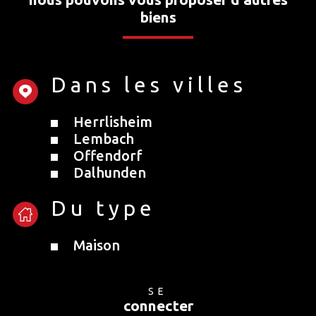
biens
Dans les villes
Herrlisheim
Lembach
Offendorf
Dalhunden
Du type
Maison
SE
connecter