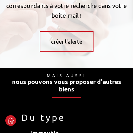
correspondants à votre recherche dans votre
boîte mail !
créer l'alerte
MAIS AUSSI
nous pouvons vous proposer d'autres
biens
Du type