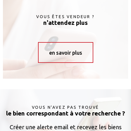
VOUS ÊTES VENDEUR ?
n'attendez plus
en savoir plus
VOUS N'AVEZ PAS TROUVÉ
le bien correspondant à votre recherche ?
Créer une alerte email et recevez les biens