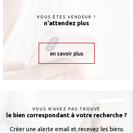
VOUS ÊTES VENDEUR ?
n'attendez plus
en savoir plus
VOUS N'AVEZ PAS TROUVÉ
le bien correspondant à votre recherche ?
Créer une alerte email et recevez les biens