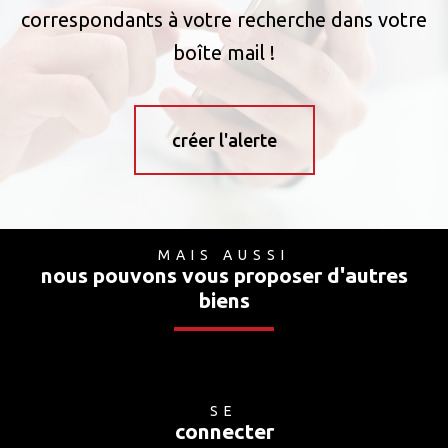
correspondants à votre recherche dans votre
boîte mail !
créer l'alerte
MAIS AUSSI
nous pouvons vous proposer d'autres
biens
SE
connecter