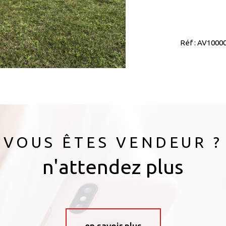
Réf : AV1000
VOUS ÊTES VENDEUR ?
n'attendez plus