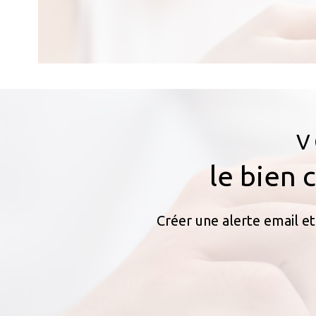
V
le bien 
Créer une alerte email et