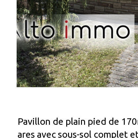
Pavillon de plain pied de 170
ares avec sous-sol complet 