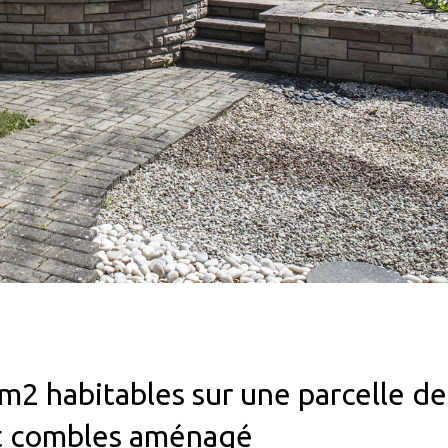
m2 habitables sur une parcelle de
et combles aménagé