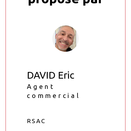
DAVID Eric
Agent
commercial
RSAC