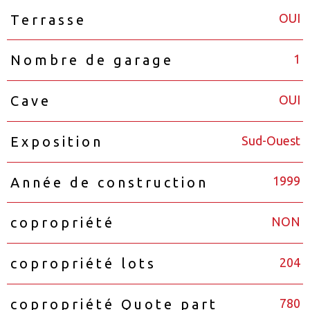
OUI
Terrasse
1
Nombre de garage
OUI
Cave
Sud-Ouest
Exposition
1999
Année de construction
NON
copropriété
204
copropriété lots
780
copropriété Quote part