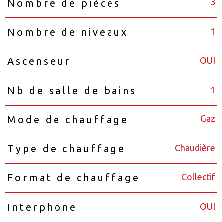
3
Nombre de pièces
1
Nombre de niveaux
OUI
Ascenseur
1
Nb de salle de bains
Gaz
Mode de chauffage
Chaudière
Type de chauffage
Collectif
Format de chauffage
OUI
Interphone