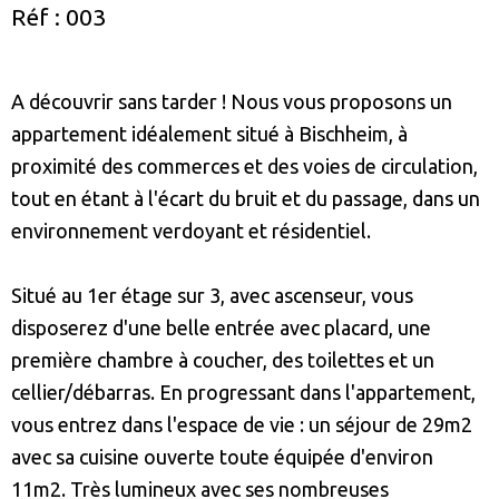
Réf : 003
A découvrir sans tarder ! Nous vous proposons un
appartement idéalement situé à Bischheim, à
proximité des commerces et des voies de circulation,
tout en étant à l'écart du bruit et du passage, dans un
environnement verdoyant et résidentiel.
Situé au 1er étage sur 3, avec ascenseur, vous
disposerez d'une belle entrée avec placard, une
première chambre à coucher, des toilettes et un
cellier/débarras. En progressant dans l'appartement,
vous entrez dans l'espace de vie : un séjour de 29m2
avec sa cuisine ouverte toute équipée d'environ
11m2. Très lumineux avec ses nombreuses