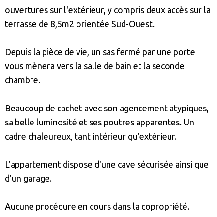
ouvertures sur l'extérieur, y compris deux accès sur la
terrasse de 8,5m2 orientée Sud-Ouest.
Depuis la pièce de vie, un sas fermé par une porte
vous mènera vers la salle de bain et la seconde
chambre.
Beaucoup de cachet avec son agencement atypiques,
sa belle luminosité et ses poutres apparentes. Un
cadre chaleureux, tant intérieur qu'extérieur.
L'appartement dispose d'une cave sécurisée ainsi que
d'un garage.
Aucune procédure en cours dans la copropriété.