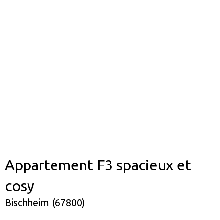
Appartement F3 spacieux et
cosy
Bischheim (67800)