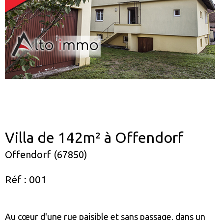
Villa de 142m² à Offendorf
Offendorf (67850)
Réf : 001
Au cœur d'une rue paisible et sans passage, dans un