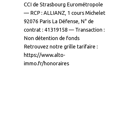
CCI de Strasbourg Eurométropole
—
RCP :
ALLIANZ,
1 cours Michelet
92076 Paris La Défense, N° de
contrat : 41319158
—
Transaction :
Non détention de fonds
Retrouvez notre grille tarifaire :
https://www.alto-
immo.fr/honoraires