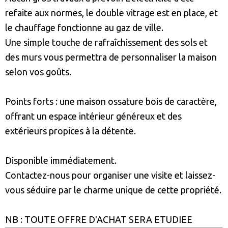
refaite aux normes, le double vitrage est en place, et
le chauffage fonctionne au gaz de ville.
Une simple touche de rafraîchissement des sols et
des murs vous permettra de personnaliser la maison
selon vos goûts.
Points forts : une maison ossature bois de caractère,
offrant un espace intérieur généreux et des
extérieurs propices à la détente.
Disponible immédiatement.
Contactez-nous pour organiser une visite et laissez-
vous séduire par le charme unique de cette propriété.
NB : TOUTE OFFRE D'ACHAT SERA ETUDIEE