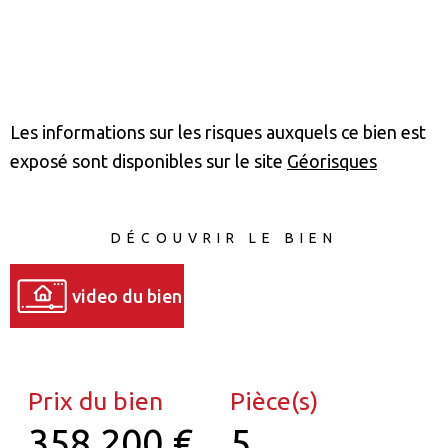
Les informations sur les risques auxquels ce bien est
exposé sont disponibles sur le site
Géorisques
DÉCOUVRIR LE BIEN
video du bien
Prix du bien
Pièce(s)
358 200 €
5