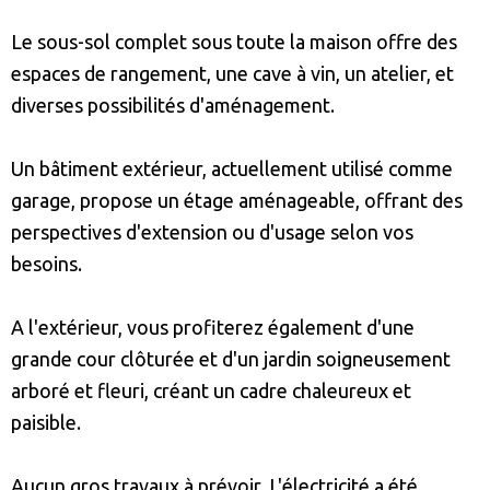
Le sous-sol complet sous toute la maison offre des
espaces de rangement, une cave à vin, un atelier, et
diverses possibilités d'aménagement.
Un bâtiment extérieur, actuellement utilisé comme
garage, propose un étage aménageable, offrant des
perspectives d'extension ou d'usage selon vos
besoins.
A l'extérieur, vous profiterez également d'une
grande cour clôturée et d'un jardin soigneusement
arboré et fleuri, créant un cadre chaleureux et
paisible.
Aucun gros travaux à prévoir. L'électricité a été