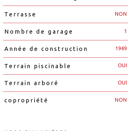
NON
Terrasse
1
Nombre de garage
1949
Année de construction
OUI
Terrain piscinable
OUI
Terrain arboré
NON
copropriété