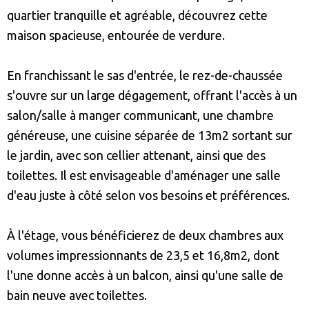
quartier tranquille et agréable, découvrez cette
maison spacieuse, entourée de verdure.
En franchissant le sas d'entrée, le rez-de-chaussée
s'ouvre sur un large dégagement, offrant l'accès à un
salon/salle à manger communicant, une chambre
généreuse, une cuisine séparée de 13m2 sortant sur
le jardin, avec son cellier attenant, ainsi que des
toilettes. Il est envisageable d'aménager une salle
d'eau juste à côté selon vos besoins et préférences.
À l'étage, vous bénéficierez de deux chambres aux
volumes impressionnants de 23,5 et 16,8m2, dont
l'une donne accès à un balcon, ainsi qu'une salle de
bain neuve avec toilettes.