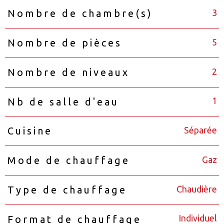
3
Nombre de chambre(s)
5
Nombre de pièces
2
Nombre de niveaux
1
Nb de salle d'eau
Séparée
Cuisine
Gaz
Mode de chauffage
Chaudière
Type de chauffage
Individuel
Format de chauffage