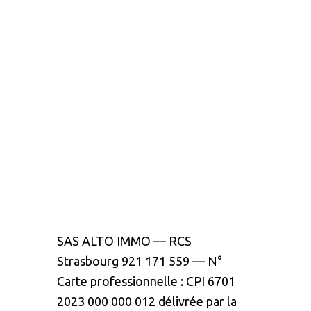
SAS ALTO IMMO
—
RCS
Strasbourg
921 171 559
—
N°
Carte
professionnelle
:
CPI 6701
2023 000 000 012
délivrée par la