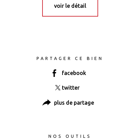
voir le détail
PARTAGER CE BIEN
facebook
twitter
plus de partage
NOS OUTILS