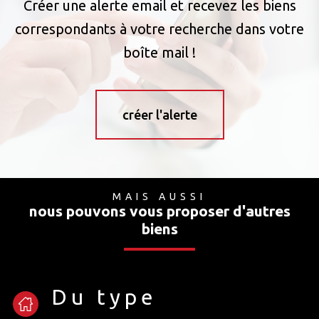
Créer une alerte email et recevez les biens
correspondants à votre recherche dans votre
boîte mail !
créer l'alerte
MAIS AUSSI
nous pouvons vous proposer d'autres
biens
Du type