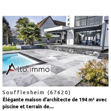
voir le
bien
Soufflenheim (67620)
Élégante maison d’architecte de 194 m² avec
piscine et terrain de...