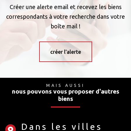
Créer une alerte email et recevez les biens
correspondants à votre recherche dans votre
boîte mail !
créer l'alerte
MAIS AUSSI
nous pouvons vous proposer d'autres
biens
Dans les villes