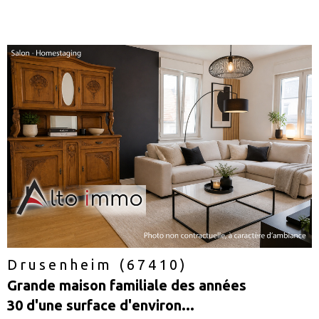
voir le
bien
Drusenheim (67410)
Grande maison familiale des années
30 d'une surface d'environ...