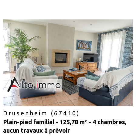
voir le
bien
Drusenheim (67410)
Plain-pied familial - 125,78 m² - 4 chambres,
aucun travaux à prévoir