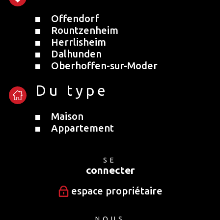
Offendorf
Rountzenheim
Herrlisheim
Dalhunden
Oberhoffen-sur-Moder
Du type
Maison
Appartement
SE
connecter
espace propriétaire
NOUS