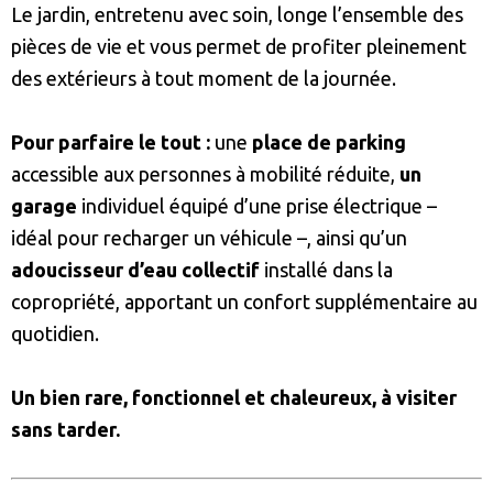
Le jardin, entretenu avec soin, longe l’ensemble des
pièces de vie et vous permet de profiter pleinement
des extérieurs à tout moment de la journée.
Pour parfaire le tout :
une
place de parking
accessible aux personnes à mobilité réduite,
un
garage
individuel équipé d’une prise électrique –
idéal pour recharger un véhicule –, ainsi qu’un
adoucisseur d’eau collectif
installé dans la
copropriété, apportant un confort supplémentaire au
quotidien.
Un bien rare, fonctionnel et chaleureux, à visiter
sans tarder.