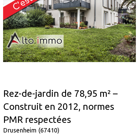
Rez-de-jardin de 78,95 m² –
Construit en 2012, normes
PMR respectées
Drusenheim (67410)