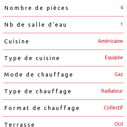
4
Nombre de pièces
1
Nb de salle d'eau
Américaine
Cuisine
Equipée
Type de cuisine
Gaz
Mode de chauffage
Radiateur
Type de chauffage
Collectif
Format de chauffage
OUI
Terrasse