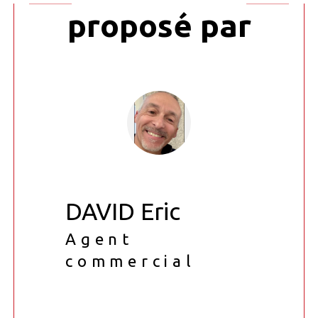
proposé par
DAVID Eric
Agent
commercial