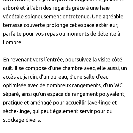
arboré et à l’abri des regards grâce à une haie
végétale soigneusement entretenue. Une agréable
terrasse couverte prolonge cet espace extérieur,
parfaite pour vos repas ou moments de détente à
l’ombre.
En revenant vers l’entrée, poursuivez la visite côté
nuit. Il se compose d’une chambre avec, elle aussi, un
accès au jardin, d’un bureau, d’une salle d’eau
optimisée avec de nombreux rangements, d’un WC
séparé, ainsi qu’un espace de rangement polyvalent,
pratique et aménagé pour accueillir lave-linge et
sèche-linge, qui peut également servir pour du
stockage divers.