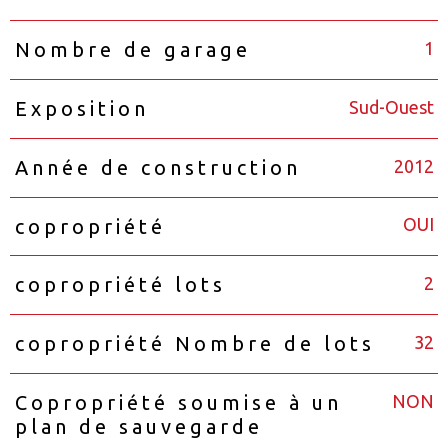
1
Nombre de garage
Sud-Ouest
Exposition
2012
Année de construction
OUI
copropriété
2
copropriété lots
32
copropriété Nombre de lots
NON
Copropriété soumise à un
plan de sauvegarde