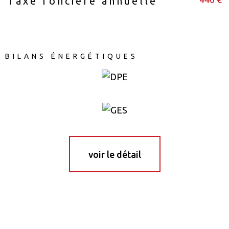
Taxe foncière annuelle
BILANS ÉNERGÉTIQUES
voir le détail